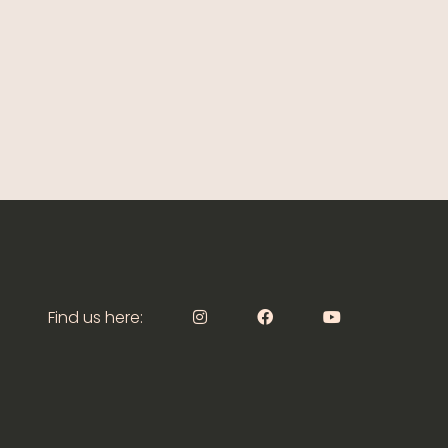
Find us here: