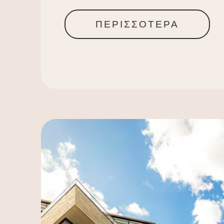
ΠΕΡΙΣΣΟΤΕΡΑ