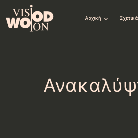
Αρχική
Σχετικά
Ανακαλύψτ