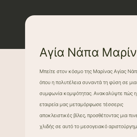
Αγία Νάπα Μαρί
Μπείτε στον κόσμο της Μαρίνας Αγίας Νάπ
όπου η πολυτέλεια συναντά τη φύση σε μια
συμφωνία κομψότητας. Ανακαλύψτε πώς η
εταιρεία μας μεταμόρφωσε τέσσερις
αποκλειστικές βίλες, προσθέτοντας μια πιν
χλιδής σε αυτό το μεσογειακό αριστούργημ