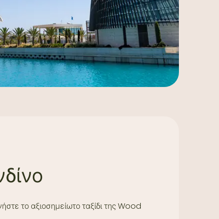
νδίνο
ήστε το αξιοσημείωτο ταξίδι της Wood